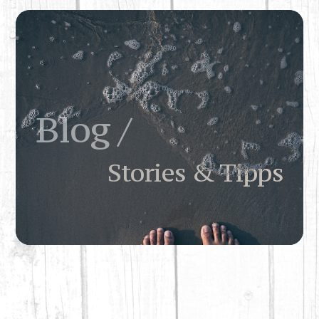
Blog /
Stories & Tipps