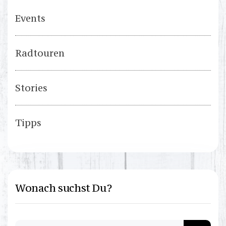
Events
Radtouren
Stories
Tipps
Wonach suchst Du?