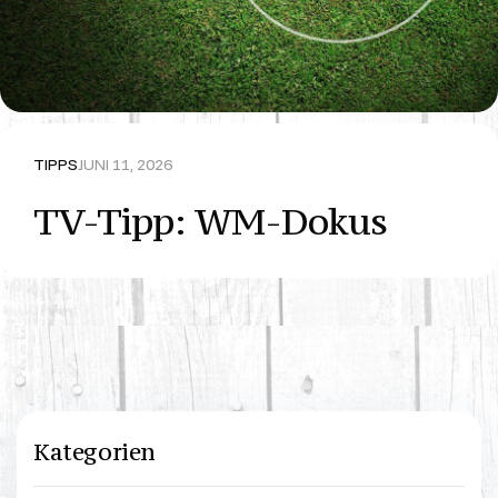
TIPPS
JUNI 11, 2026
TV-Tipp: WM-Dokus
Kategorien