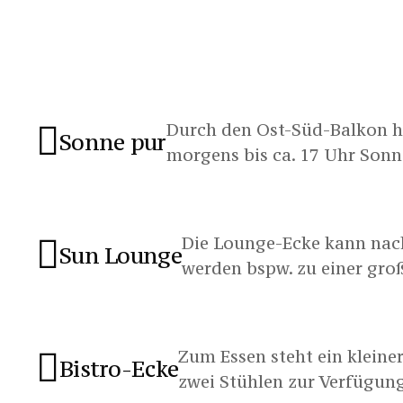
Durch den Ost-Süd-Balkon h
Sonne pur
morgens bis ca. 17 Uhr Sonn
Die Lounge-Ecke kann nac
Sun Lounge
werden bspw. zu einer gro
Zum Essen steht ein kleiner
Bistro-Ecke
zwei Stühlen zur Verfügung