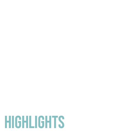
HIGHLIGHTS