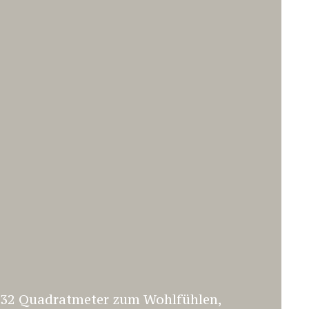
e
32 Quadratmeter zum Wohlfühlen,