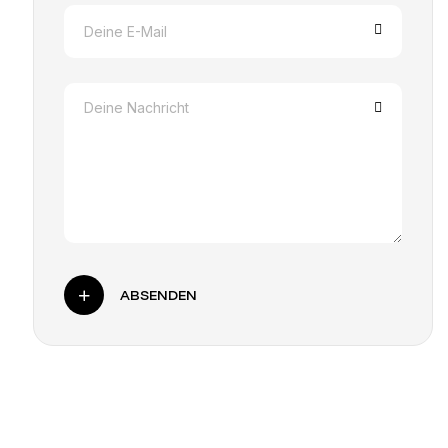
ABSENDEN